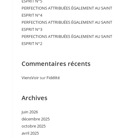
ESPRIT N°5
PERFECTIONS ATTRIBUÉES ÉGALEMENT AU SAINT
ESPRIT N°4
PERFECTIONS ATTRIBUÉES ÉGALEMENT AU SAINT
ESPRIT N°3
PERFECTIONS ATTRIBUÉES ÉGALEMENT AU SAINT
ESPRIT N°2
Commentaires récents
ViensVoir
sur
Fidélité
Archives
juin 2026
décembre 2025
octobre 2025
avril 2025