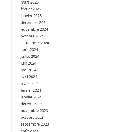
mars 2025
février 2025
janvier 2025
décembre 2024
novembre 2024
octobre 2024
septembre 2024
août 2024
juillet 2024
juin 2024
mai 2024
avril 2024
mars 2024
février 2024
janvier 2024
décembre 2023
novembre 2023
octobre 2023
septembre 2023
août 2023