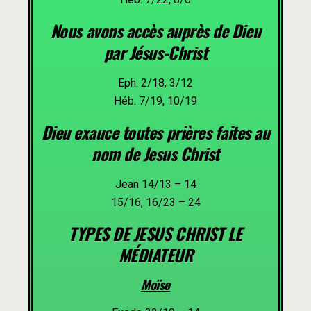
Nous avons accès auprès de Dieu
par Jésus-Christ
Eph. 2/18, 3/12
Héb. 7/19, 10/19
Dieu exauce toutes prières faites au
nom de Jesus Christ
Jean 14/13 – 14
15/16, 16/23 – 24
TYPES DE JESUS CHRIST LE
MÉDIATEUR
Moïse