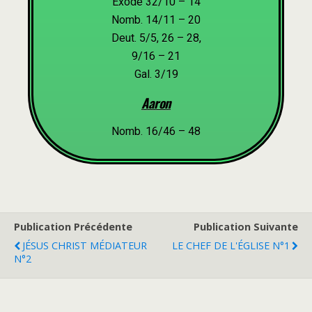
Exode 32/10 – 14
Nomb. 14/11 – 20
Deut. 5/5, 26 – 28,
9/16 – 21
Gal. 3/19
Aaron
Nomb. 16/46 – 48
Publication Précédente
Publication Suivante
JÉSUS CHRIST MÉDIATEUR
LE CHEF DE L'ÉGLISE N°1
N°2