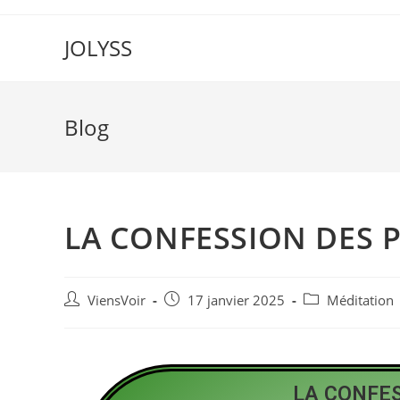
JOLYSS
Blog
LA CONFESSION DES 
ViensVoir
17 janvier 2025
Méditation
LA CONFE