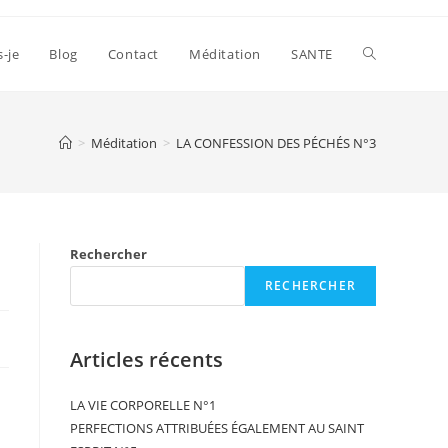
s-je
Blog
Contact
Méditation
SANTE
>
Méditation
>
LA CONFESSION DES PÉCHÉS N°3
Rechercher
RECHERCHER
Articles récents
LA VIE CORPORELLE N°1
PERFECTIONS ATTRIBUÉES ÉGALEMENT AU SAINT