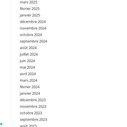
mars 2025
février 2025
janvier 2025
décembre 2024
novembre 2024
octobre 2024
septembre 2024
août 2024
juillet 2024
juin 2024
mai 2024
avril 2024
mars 2024
février 2024
janvier 2024
décembre 2023
novembre 2023
octobre 2023
septembre 2023
août 2023