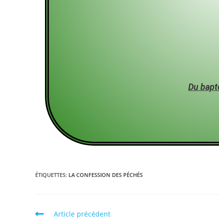
Du bapt
ÉTIQUETTES
:
LA CONFESSION DES PÉCHÉS
Article précédent