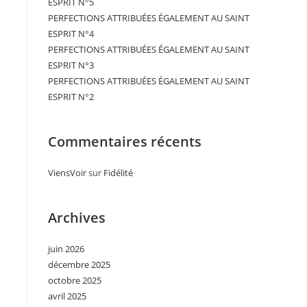
ESPRIT N°5
PERFECTIONS ATTRIBUÉES ÉGALEMENT AU SAINT
ESPRIT N°4
PERFECTIONS ATTRIBUÉES ÉGALEMENT AU SAINT
ESPRIT N°3
PERFECTIONS ATTRIBUÉES ÉGALEMENT AU SAINT
ESPRIT N°2
Commentaires récents
ViensVoir
sur
Fidélité
Archives
juin 2026
décembre 2025
octobre 2025
avril 2025