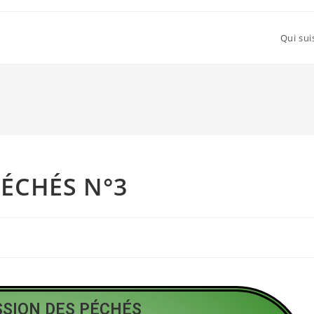
Qui sui
PÉCHÉS N°3
SSION DES PÉCHÉS