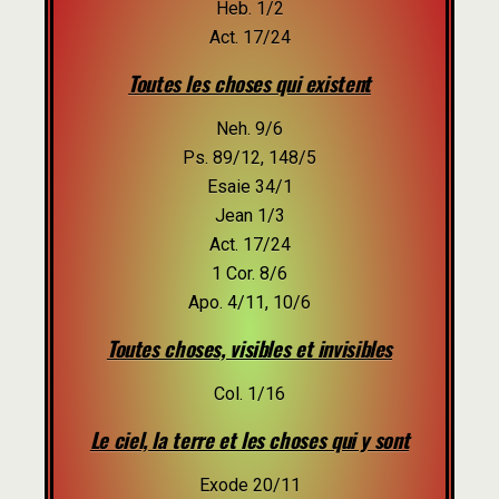
Heb. 1/2
Act. 17/24
Toutes les choses qui existent
Neh. 9/6
Ps. 89/12, 148/5
Esaie 34/1
Jean 1/3
Act. 17/24
1 Cor. 8/6
Apo. 4/11, 10/6
Toutes choses, visibles et invisibles
Col. 1/16
Le ciel, la terre et les choses qui y sont
Exode 20/11