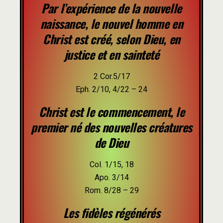
Par l’expérience de la nouvelle
naissance, le nouvel homme en
Christ est créé, selon Dieu, en
justice et en sainteté
2 Cor.5/17
Eph. 2/10, 4/22 – 24
Christ est le commencement, le
premier né des nouvelles créatures
de Dieu
Col. 1/15, 18
Apo. 3/14
Rom. 8/28 – 29
Les fidèles régénérés