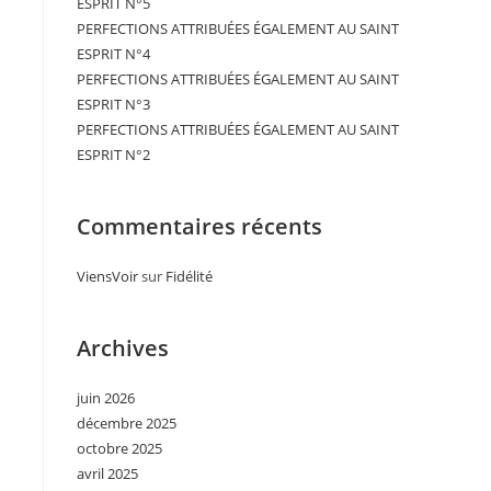
ESPRIT N°5
PERFECTIONS ATTRIBUÉES ÉGALEMENT AU SAINT
ESPRIT N°4
PERFECTIONS ATTRIBUÉES ÉGALEMENT AU SAINT
ESPRIT N°3
PERFECTIONS ATTRIBUÉES ÉGALEMENT AU SAINT
ESPRIT N°2
Commentaires récents
ViensVoir
sur
Fidélité
Archives
juin 2026
décembre 2025
octobre 2025
avril 2025