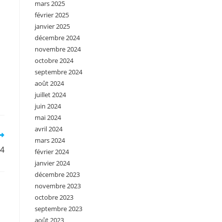
mars 2025
février 2025
janvier 2025
décembre 2024
novembre 2024
octobre 2024
septembre 2024
août 2024
juillet 2024
juin 2024
mai 2024
avril 2024
mars 2024
14
février 2024
janvier 2024
décembre 2023
novembre 2023
octobre 2023
septembre 2023
août 2023