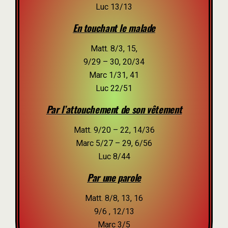
Luc 13/13
En touchant le malade
Matt. 8/3, 15,
9/29 – 30, 20/34
Marc 1/31, 41
Luc 22/51
Par l’attouchement de son vêtement
Matt. 9/20 – 22, 14/36
Marc 5/27 – 29, 6/56
Luc 8/44
Par une parole
Matt. 8/8, 13, 16
9/6 , 12/13
Marc 3/5