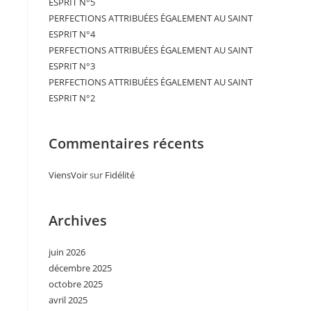
ESPRIT N°5
PERFECTIONS ATTRIBUÉES ÉGALEMENT AU SAINT
ESPRIT N°4
PERFECTIONS ATTRIBUÉES ÉGALEMENT AU SAINT
ESPRIT N°3
PERFECTIONS ATTRIBUÉES ÉGALEMENT AU SAINT
ESPRIT N°2
Commentaires récents
ViensVoir
sur
Fidélité
Archives
juin 2026
décembre 2025
octobre 2025
avril 2025