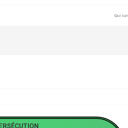
Qui sui
ERSÉCUTION