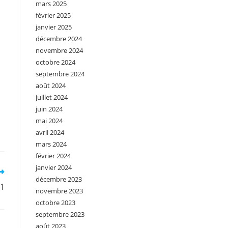
mars 2025
février 2025
janvier 2025
décembre 2024
novembre 2024
octobre 2024
septembre 2024
août 2024
juillet 2024
juin 2024
mai 2024
avril 2024
mars 2024
février 2024
janvier 2024
décembre 2023
11
novembre 2023
octobre 2023
septembre 2023
août 2023