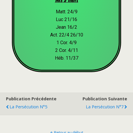
Matt. 24/9
Luc 21/16
Jean 16/2
Act. 22/4 26/10
1 Cor. 4/9
2 Cor. 4/11
Héb. 11/37
Publication Précédente
Publication Suivante
La Persécution N°5
La Persécution N°7
Retour au début