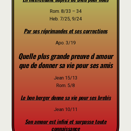
Rom. 8/33 – 34
Heb. 7/25, 9/24
Par ses réprimandes et ses corrections
Apo. 3/19
Quelle plus grande preuve d amour
que de donner sa vie pour ses amis
Jean 15/13
Rom. 5/8
Le bon berger donne sa vie pour ses brebis
Jean 10/11
Son amour est infini et surpasse toute
connaissance