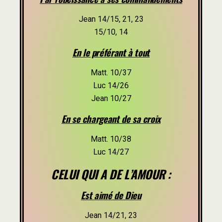
Jean 14/15, 21, 23
15/10, 14
En le préférant à tout
Matt. 10/37
Luc 14/26
Jean 10/27
En se chargeant de sa croix
Matt. 10/38
Luc 14/27
CELUI QUI A DE L’AMOUR :
Est aimé de Dieu
Jean 14/21, 23