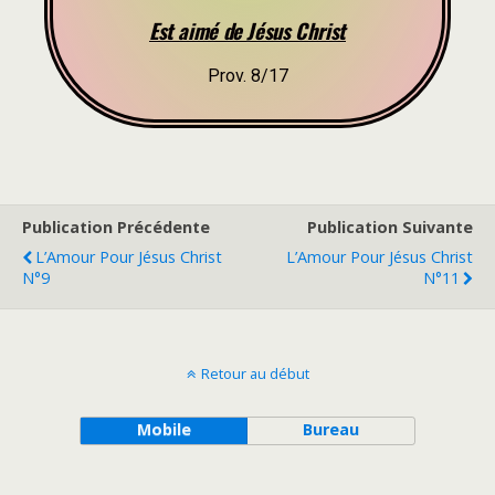
Est aimé de Jésus Christ
Prov. 8/17
Publication Précédente
Publication Suivante
L’Amour Pour Jésus Christ
L’Amour Pour Jésus Christ
N°9
N°11
Retour au début
Mobile
Bureau