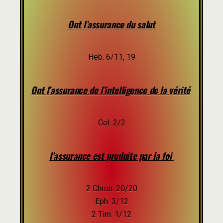
Ont l’assurance du salut
Heb. 6/11, 19
Ont l’assurance de l’intelligence de la vérité
Col. 2/2
l’assurance est produite par la foi
2 Chron. 20/20
Eph. 3/12
2 Tim. 1/12