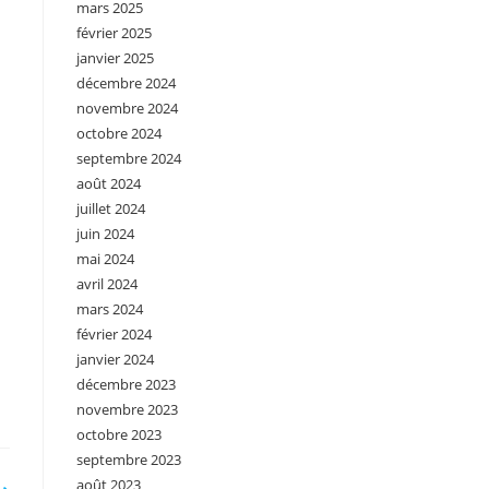
mars 2025
février 2025
janvier 2025
décembre 2024
novembre 2024
octobre 2024
septembre 2024
août 2024
juillet 2024
juin 2024
mai 2024
avril 2024
mars 2024
février 2024
janvier 2024
décembre 2023
novembre 2023
octobre 2023
septembre 2023
août 2023