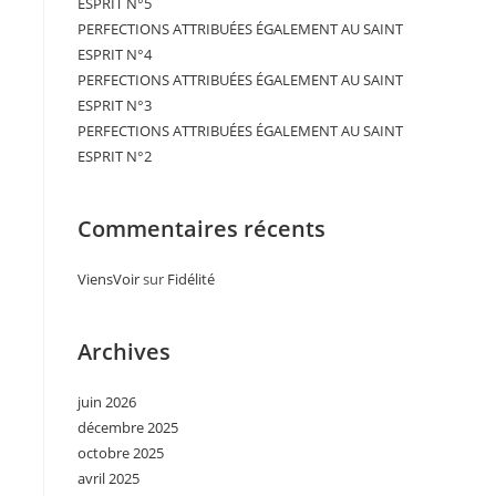
ESPRIT N°5
PERFECTIONS ATTRIBUÉES ÉGALEMENT AU SAINT
ESPRIT N°4
PERFECTIONS ATTRIBUÉES ÉGALEMENT AU SAINT
ESPRIT N°3
PERFECTIONS ATTRIBUÉES ÉGALEMENT AU SAINT
ESPRIT N°2
Commentaires récents
ViensVoir
sur
Fidélité
Archives
juin 2026
décembre 2025
octobre 2025
avril 2025