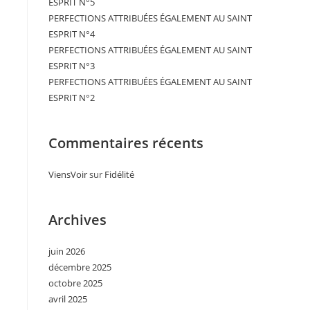
ESPRIT N°5
PERFECTIONS ATTRIBUÉES ÉGALEMENT AU SAINT
ESPRIT N°4
PERFECTIONS ATTRIBUÉES ÉGALEMENT AU SAINT
ESPRIT N°3
PERFECTIONS ATTRIBUÉES ÉGALEMENT AU SAINT
ESPRIT N°2
Commentaires récents
ViensVoir
sur
Fidélité
Archives
juin 2026
décembre 2025
octobre 2025
avril 2025