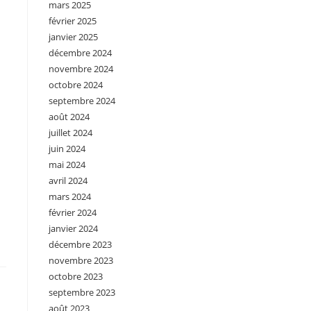
mars 2025
février 2025
janvier 2025
décembre 2024
novembre 2024
octobre 2024
septembre 2024
août 2024
juillet 2024
juin 2024
mai 2024
avril 2024
mars 2024
février 2024
janvier 2024
décembre 2023
novembre 2023
octobre 2023
septembre 2023
août 2023