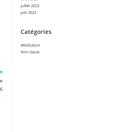
juillet 2023
juin 2023
Catégories
Méditation
Non classé
le
16