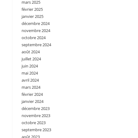
mars 2025
février 2025
janvier 2025
décembre 2024
novembre 2024
octobre 2024
septembre 2024
août 2024
juillet 2024
juin 2024
mai 2024
avril 2024
mars 2024
février 2024
janvier 2024
décembre 2023
novembre 2023
octobre 2023
septembre 2023
août 2023