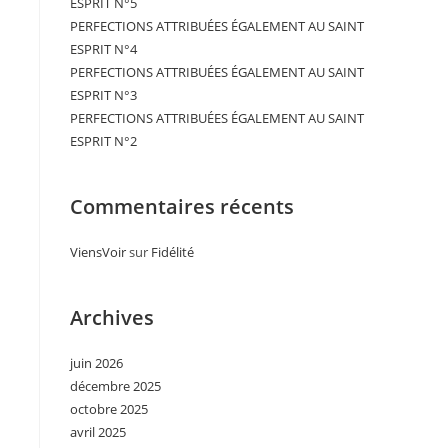
ESPRIT N°5
PERFECTIONS ATTRIBUÉES ÉGALEMENT AU SAINT
ESPRIT N°4
PERFECTIONS ATTRIBUÉES ÉGALEMENT AU SAINT
ESPRIT N°3
PERFECTIONS ATTRIBUÉES ÉGALEMENT AU SAINT
ESPRIT N°2
Commentaires récents
ViensVoir
sur
Fidélité
Archives
juin 2026
décembre 2025
octobre 2025
avril 2025