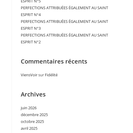
ESPRIT N°5
PERFECTIONS ATTRIBUÉES ÉGALEMENT AU SAINT
ESPRIT N°4
PERFECTIONS ATTRIBUÉES ÉGALEMENT AU SAINT
ESPRIT N°3
PERFECTIONS ATTRIBUÉES ÉGALEMENT AU SAINT
ESPRIT N°2
Commentaires récents
ViensVoir
sur
Fidélité
Archives
juin 2026
décembre 2025
octobre 2025
avril 2025