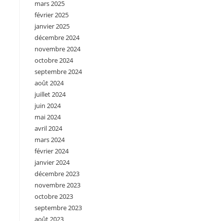
mars 2025
février 2025
janvier 2025
décembre 2024
novembre 2024
octobre 2024
septembre 2024
août 2024
juillet 2024
juin 2024
mai 2024
avril 2024
mars 2024
février 2024
janvier 2024
décembre 2023
novembre 2023
octobre 2023
septembre 2023
août 2023