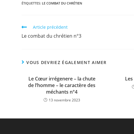
ÉTIQUETTES
:
LE COMBAT DU CHRÉTIEN
Article précédent
Le combat du chrétien n°3
VOUS DEVRIEZ ÉGALEMENT AIMER
Le Cœur irrégenere – la chute
Les
de l’homme – le caractère des
méchants n°4
13 novembre 2023