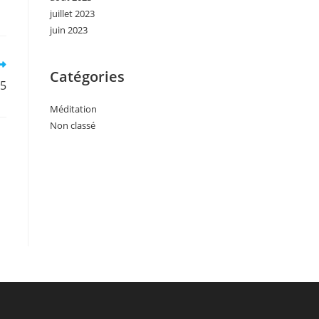
juillet 2023
juin 2023
Catégories
°5
Méditation
Non classé