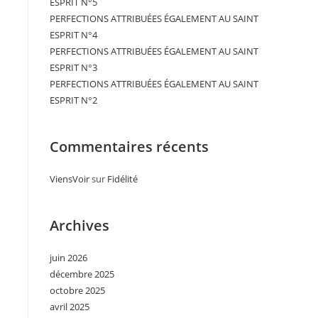
ESPRIT N°5
PERFECTIONS ATTRIBUÉES ÉGALEMENT AU SAINT
ESPRIT N°4
PERFECTIONS ATTRIBUÉES ÉGALEMENT AU SAINT
ESPRIT N°3
PERFECTIONS ATTRIBUÉES ÉGALEMENT AU SAINT
ESPRIT N°2
Commentaires récents
ViensVoir
sur
Fidélité
Archives
juin 2026
décembre 2025
octobre 2025
avril 2025