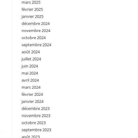
mars 2025
février 2025
janvier 2025
décembre 2024
novembre 2024
octobre 2024
septembre 2024
août 2024
juillet 2024
juin 2024
mai 2024
avril 2024
mars 2024
février 2024
janvier 2024
décembre 2023
novembre 2023
octobre 2023
septembre 2023
août 2023