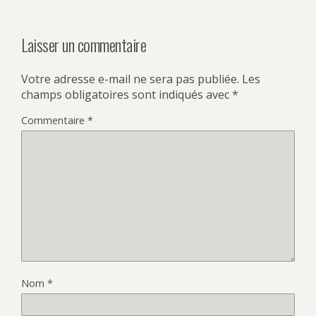
Laisser un commentaire
Votre adresse e-mail ne sera pas publiée.
Les
champs obligatoires sont indiqués avec
*
Commentaire
*
Nom
*