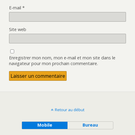
E-mail
*
Site web
Enregistrer mon nom, mon e-mail et mon site dans le
navigateur pour mon prochain commentaire.
Retour au début
Mobile
Bureau