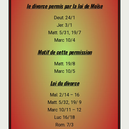
le divorce permis par la loi de Moïse
Deut. 24/1
Jer. 3/1
Matt. 5/31, 19/7
Marc 10/4
Motif de cette permission
Matt. 19/8
Marc 10/5
Loi du divorce
Mal. 2/14 – 16
Matt. 5/32, 19/ 9
Marc 10/11 – 12
Luc 16/18
Rom. 7/3