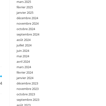
mars 2025
février 2025
janvier 2025
décembre 2024
novembre 2024
octobre 2024
septembre 2024
août 2024
juillet 2024
juin 2024
mai 2024
avril 2024
mars 2024
février 2024
janvier 2024
°4
décembre 2023
novembre 2023
octobre 2023
septembre 2023
août 2023