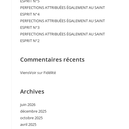
ESPRIT N°5
PERFECTIONS ATTRIBUÉES ÉGALEMENT AU SAINT
ESPRIT N°4
PERFECTIONS ATTRIBUÉES ÉGALEMENT AU SAINT
ESPRIT N°3
PERFECTIONS ATTRIBUÉES ÉGALEMENT AU SAINT
ESPRIT N°2
Commentaires récents
ViensVoir
sur
Fidélité
Archives
juin 2026
décembre 2025
octobre 2025
avril 2025