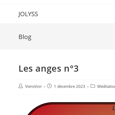
JOLYSS
Blog
Les anges n°3
ViensVoir
1 décembre 2023
Méditatio