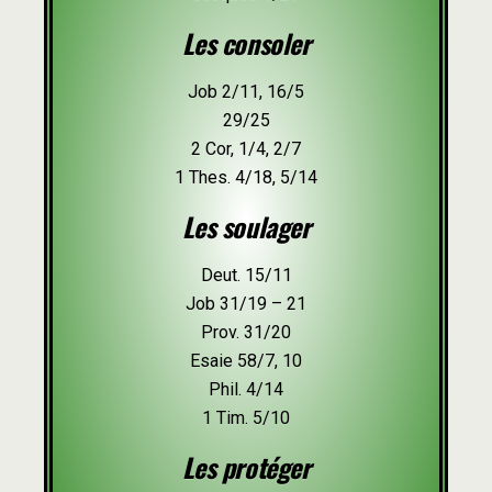
Les consoler
Job 2/11, 16/5
29/25
2 Cor, 1/4, 2/7
1 Thes. 4/18, 5/14
Les soulager
Deut. 15/11
Job 31/19 – 21
Prov. 31/20
Esaie 58/7, 10
Phil. 4/14
1 Tim. 5/10
Les protéger