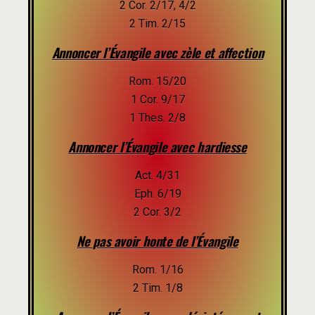
2 Cor. 2/17, 4/2
2 Tim. 2/15
Annoncer l’Évangile avec zèle et affection
Rom. 15/20
1 Cor. 9/17
1 Thes. 2/8
Annoncer l’Évangile avec hardiesse
Act. 4/31
Eph. 6/19
2 Cor. 3/2
Ne pas avoir honte de l’Évangile
Rom. 1/16
2 Tim. 1/8