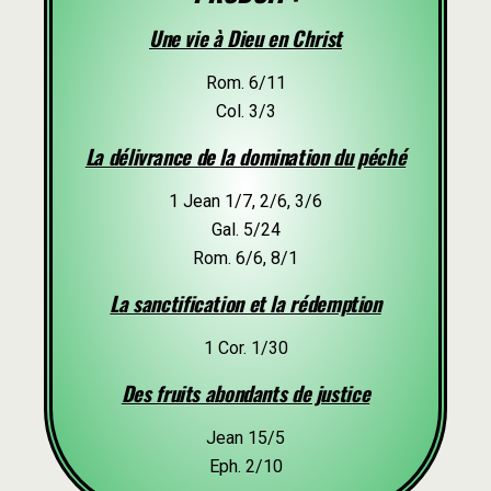
Une vie à Dieu en Christ
Rom. 6/11
Col. 3/3
La délivrance de la domination du péché
1 Jean 1/7, 2/6, 3/6
Gal. 5/24
Rom. 6/6, 8/1
La sanctification et la rédemption
1 Cor. 1/30
Des fruits abondants de justice
Jean 15/5
Eph. 2/10