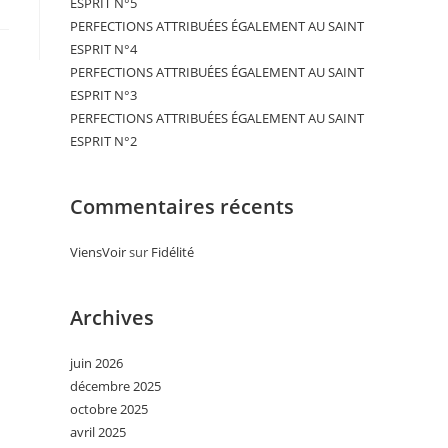
ESPRIT N°5
PERFECTIONS ATTRIBUÉES ÉGALEMENT AU SAINT
ESPRIT N°4
PERFECTIONS ATTRIBUÉES ÉGALEMENT AU SAINT
ESPRIT N°3
PERFECTIONS ATTRIBUÉES ÉGALEMENT AU SAINT
ESPRIT N°2
Commentaires récents
ViensVoir
sur
Fidélité
Archives
juin 2026
décembre 2025
octobre 2025
avril 2025