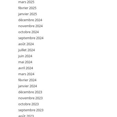
mars 2025
février 2025
janvier 2025
décembre 2024
novembre 2024
octobre 2024
septembre 2024
août 2024
juillet 2024
juin 2024
mai 2024
avril 2024
mars 2024
février 2024
janvier 2024
décembre 2023
novembre 2023
octobre 2023
septembre 2023
août 2023