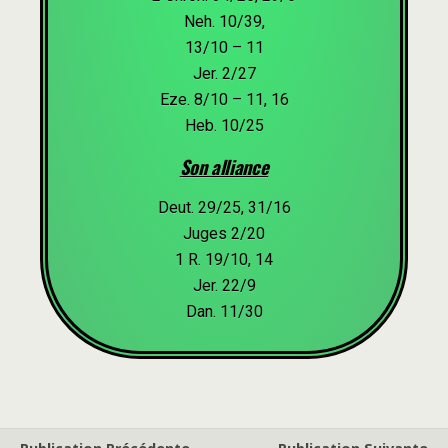
Neh. 10/39,
13/10 – 11
Jer. 2/27
Eze. 8/10 – 11, 16
Heb. 10/25
Son alliance
Deut. 29/25, 31/16
Juges 2/20
1 R. 19/10, 14
Jer. 22/9
Dan. 11/30