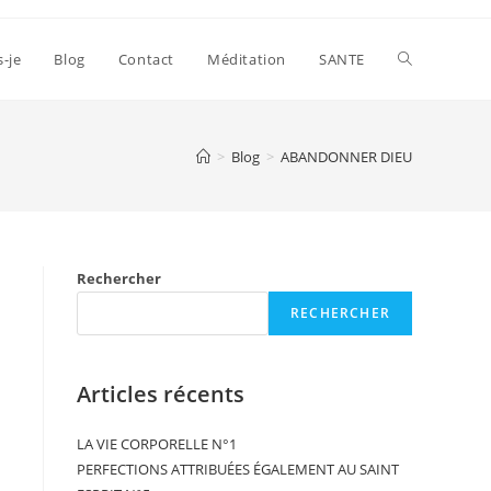
s-je
Blog
Contact
Méditation
SANTE
>
Blog
>
ABANDONNER DIEU
Rechercher
RECHERCHER
Articles récents
LA VIE CORPORELLE N°1
PERFECTIONS ATTRIBUÉES ÉGALEMENT AU SAINT