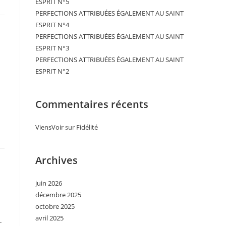
ESPRIT N°5
PERFECTIONS ATTRIBUÉES ÉGALEMENT AU SAINT
ESPRIT N°4
PERFECTIONS ATTRIBUÉES ÉGALEMENT AU SAINT
ESPRIT N°3
PERFECTIONS ATTRIBUÉES ÉGALEMENT AU SAINT
ESPRIT N°2
Commentaires récents
ViensVoir
sur
Fidélité
Archives
juin 2026
décembre 2025
octobre 2025
avril 2025
-