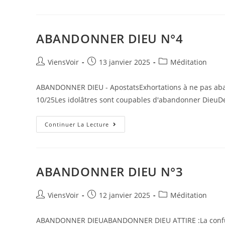
ABANDONNER DIEU N°4
ViensVoir
13 janvier 2025
Méditation
ABANDONNER DIEU - ApostatsExhortations à ne pas aban
10/25Les idolâtres sont coupables d'abandonner DieuDeu
Continuer La Lecture
ABANDONNER DIEU N°3
ViensVoir
12 janvier 2025
Méditation
ABANDONNER DIEUABANDONNER DIEU ATTIRE :La confusion