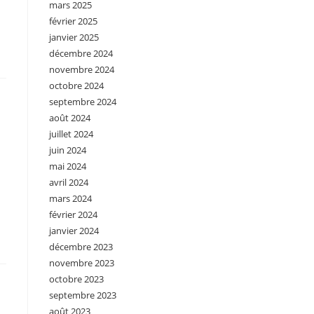
mars 2025
février 2025
janvier 2025
décembre 2024
novembre 2024
octobre 2024
septembre 2024
août 2024
juillet 2024
juin 2024
mai 2024
avril 2024
mars 2024
février 2024
janvier 2024
décembre 2023
novembre 2023
octobre 2023
septembre 2023
août 2023