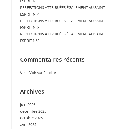
ESPRIT N°5
PERFECTIONS ATTRIBUÉES ÉGALEMENT AU SAINT
ESPRIT N°4
PERFECTIONS ATTRIBUÉES ÉGALEMENT AU SAINT
ESPRIT N°3
PERFECTIONS ATTRIBUÉES ÉGALEMENT AU SAINT
ESPRIT N°2
Commentaires récents
ViensVoir
sur
Fidélité
Archives
juin 2026
décembre 2025
octobre 2025
avril 2025