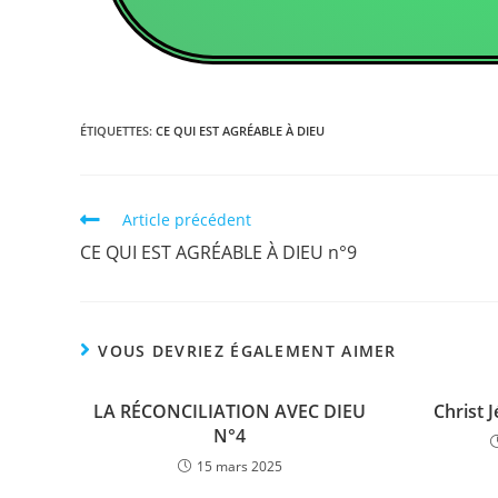
ÉTIQUETTES
:
CE QUI EST AGRÉABLE À DIEU
Article précédent
CE QUI EST AGRÉABLE À DIEU n°9
VOUS DEVRIEZ ÉGALEMENT AIMER
LA RÉCONCILIATION AVEC DIEU
Christ 
N°4
15 mars 2025