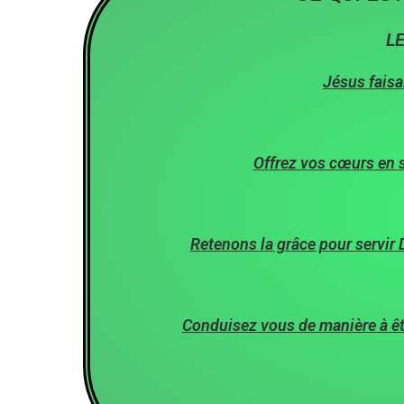
LE
Jésus faisai
Offrez vos cœurs en sa
Retenons la grâce pour servir
Conduisez vous de manière à êtr