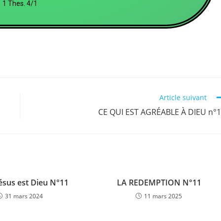
1 Thes. 4/1
Article suivant
CE QUI EST AGRÉABLE À DIEU n°
Jésus est Dieu N°11
LA REDEMPTION N°11
31 mars 2024
11 mars 2025