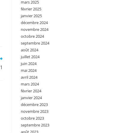
mars 2025
février 2025
janvier 2025
décembre 2024
novembre 2024
octobre 2024
septembre 2024
août 2024
juillet 2024
juin 2024
11
mai 2024
avril 2024
mars 2024
février 2024
janvier 2024
décembre 2023
novembre 2023
octobre 2023
septembre 2023
août 2023