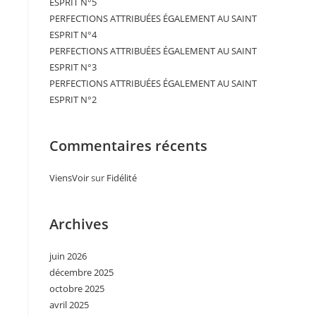
ESPRIT N°5
PERFECTIONS ATTRIBUÉES ÉGALEMENT AU SAINT
ESPRIT N°4
PERFECTIONS ATTRIBUÉES ÉGALEMENT AU SAINT
ESPRIT N°3
PERFECTIONS ATTRIBUÉES ÉGALEMENT AU SAINT
ESPRIT N°2
Commentaires récents
ViensVoir
sur
Fidélité
Archives
juin 2026
décembre 2025
octobre 2025
avril 2025