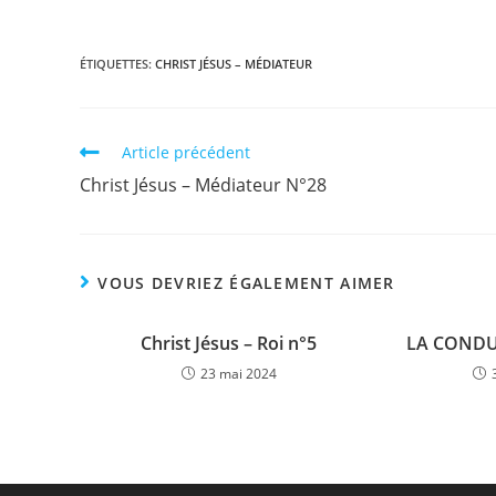
ÉTIQUETTES
:
CHRIST JÉSUS – MÉDIATEUR
Article précédent
Christ Jésus – Médiateur N°28
VOUS DEVRIEZ ÉGALEMENT AIMER
Christ Jésus – Roi n°5
LA CONDU
23 mai 2024