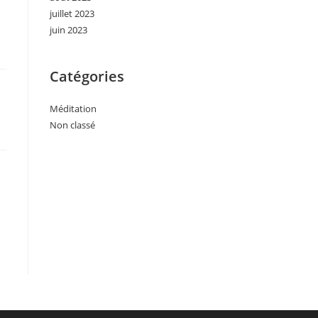
juillet 2023
juin 2023
Catégories
Méditation
Non classé