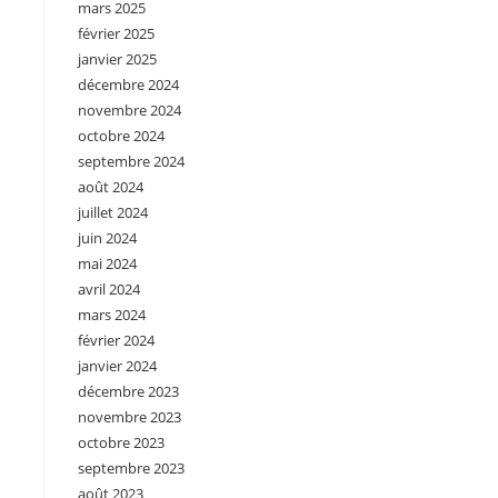
mars 2025
février 2025
janvier 2025
décembre 2024
novembre 2024
octobre 2024
septembre 2024
août 2024
juillet 2024
juin 2024
mai 2024
avril 2024
mars 2024
février 2024
janvier 2024
décembre 2023
novembre 2023
octobre 2023
septembre 2023
août 2023