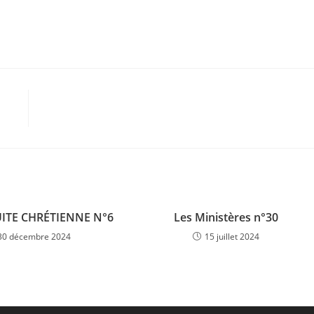
ITE CHRÉTIENNE N°6
Les Ministères n°30
30 décembre 2024
15 juillet 2024