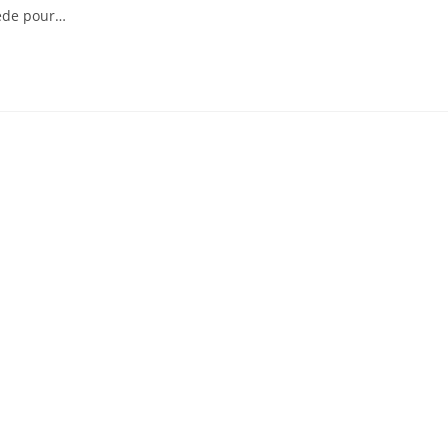
cède pour…