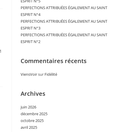
ESPRIT N°5
PERFECTIONS ATTRIBUÉES ÉGALEMENT AU SAINT
ESPRIT N°4
PERFECTIONS ATTRIBUÉES ÉGALEMENT AU SAINT
ESPRIT N°3
PERFECTIONS ATTRIBUÉES ÉGALEMENT AU SAINT
ESPRIT N°2
1
Commentaires récents
ViensVoir
sur
Fidélité
Archives
juin 2026
décembre 2025
octobre 2025
avril 2025