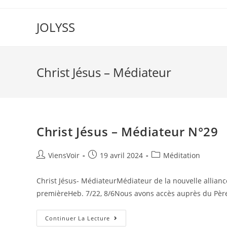
JOLYSS
Christ Jésus – Médiateur
Christ Jésus – Médiateur N°29
ViensVoir
19 avril 2024
Méditation
Christ Jésus- MédiateurMédiateur de la nouvelle allianc
premièreHeb. 7/22, 8/6Nous avons accès auprès du Père
Continuer La Lecture