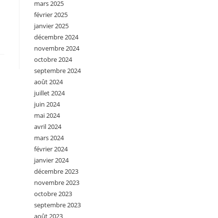
mars 2025
février 2025
janvier 2025
décembre 2024
novembre 2024
octobre 2024
septembre 2024
août 2024
juillet 2024
juin 2024
mai 2024
avril 2024
mars 2024
février 2024
janvier 2024
décembre 2023
novembre 2023
octobre 2023
septembre 2023
août 2023