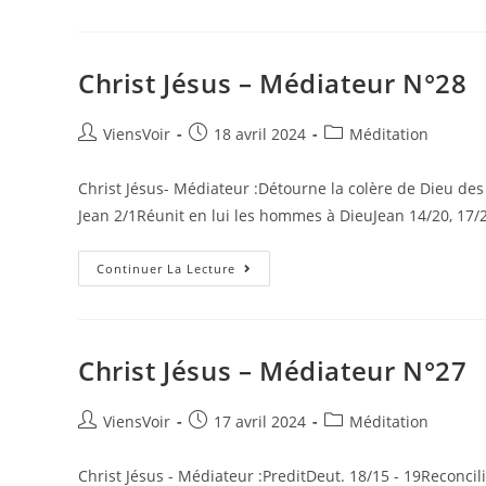
Christ Jésus – Médiateur N°28
ViensVoir
18 avril 2024
Méditation
Christ Jésus- Médiateur :Détourne la colère de Dieu d
Jean 2/1Réunit en lui les hommes à DieuJean 14/20, 17/
Continuer La Lecture
Christ Jésus – Médiateur N°27
ViensVoir
17 avril 2024
Méditation
Christ Jésus - Médiateur :PreditDeut. 18/15 - 19Reconcil