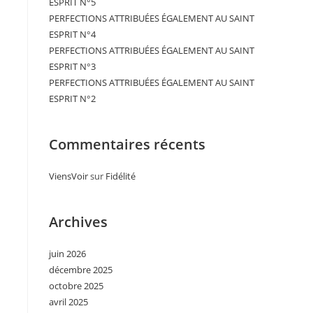
ESPRIT N°5
PERFECTIONS ATTRIBUÉES ÉGALEMENT AU SAINT
ESPRIT N°4
PERFECTIONS ATTRIBUÉES ÉGALEMENT AU SAINT
ESPRIT N°3
PERFECTIONS ATTRIBUÉES ÉGALEMENT AU SAINT
ESPRIT N°2
Commentaires récents
ViensVoir
sur
Fidélité
Archives
juin 2026
décembre 2025
octobre 2025
avril 2025