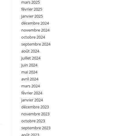
mars 2025
février 2025
janvier 2025
décembre 2024
novembre 2024
octobre 2024
septembre 2024
août 2024
juillet 2024
juin 2024
mai 2024
avril 2024
mars 2024
février 2024
janvier 2024
décembre 2023
novembre 2023
octobre 2023
septembre 2023
août 2023