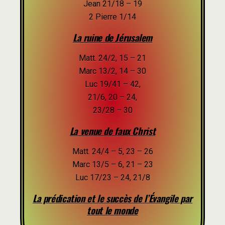
Jean 21/18 – 19
2 Pierre 1/14
La ruine de Jérusalem
Matt. 24/2, 15 – 21
Marc 13/2, 14 – 30
Luc 19/41 – 42,
21/6, 20 – 24,
23/28 – 30
La venue de faux Christ
Matt. 24/4 – 5, 23 – 26
Marc 13/5 – 6, 21 – 23
Luc 17/23 – 24, 21/8
La prédication et le succès de l’Évangile par
tout le monde