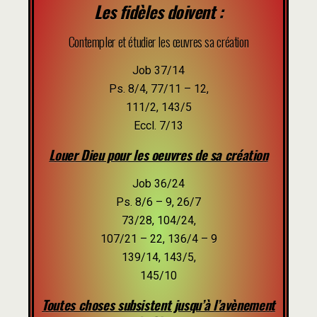
Les fidèles doivent :
Contempler et étudier les œuvres sa création
Job 37/14
Ps. 8/4, 77/11 – 12,
111/2, 143/5
Eccl. 7/13
Louer Dieu pour les oeuvres de sa création
Job 36/24
Ps. 8/6 – 9, 26/7
73/28, 104/24,
107/21 – 22, 136/4 – 9
139/14, 143/5,
145/10
Toutes choses subsistent jusqu’à l’avènement