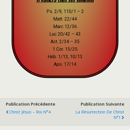
Ps. 2/9, 110/1 – 2
Matt. 22/44
Marc 12/36
Luc 20/42 – 43
Act. 2/34 – 35
1 Cor. 15/25
Héb. 1/13, 10/13
Apo. 17/14
Publication Précédente
Publication Suivante
Christ Jésus – Roi N°4
La Résurrection De Christ
N°1