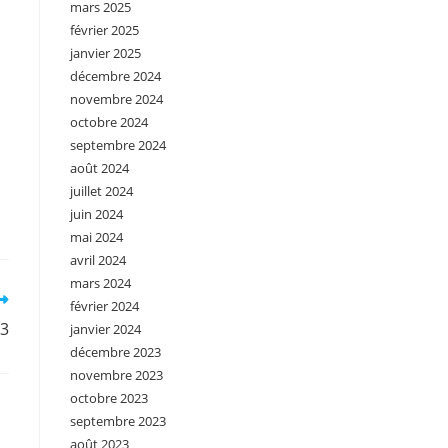
mars 2025
février 2025
janvier 2025
décembre 2024
novembre 2024
octobre 2024
septembre 2024
août 2024
juillet 2024
juin 2024
mai 2024
avril 2024
mars 2024
février 2024
13
janvier 2024
décembre 2023
novembre 2023
octobre 2023
septembre 2023
août 2023