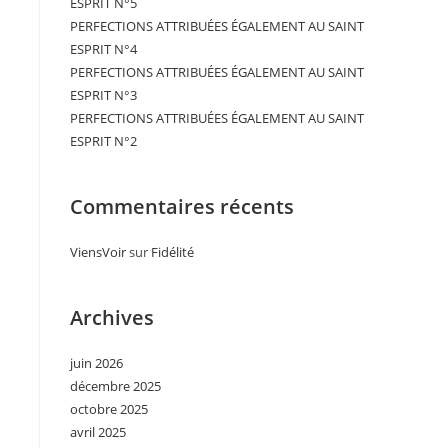
ESPRIT N°5
PERFECTIONS ATTRIBUÉES ÉGALEMENT AU SAINT
ESPRIT N°4
PERFECTIONS ATTRIBUÉES ÉGALEMENT AU SAINT
ESPRIT N°3
PERFECTIONS ATTRIBUÉES ÉGALEMENT AU SAINT
ESPRIT N°2
Commentaires récents
ViensVoir
sur
Fidélité
Archives
juin 2026
décembre 2025
octobre 2025
avril 2025