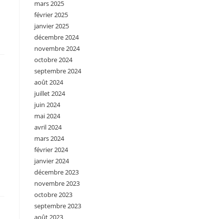
mars 2025
février 2025
janvier 2025
décembre 2024
novembre 2024
octobre 2024
septembre 2024
août 2024
juillet 2024
juin 2024
mai 2024
avril 2024
mars 2024
février 2024
janvier 2024
décembre 2023
novembre 2023
octobre 2023
septembre 2023
août 2023