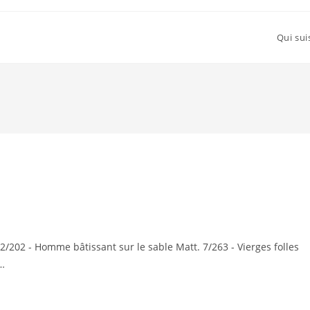
Qui sui
/202 - Homme bâtissant sur le sable Matt. 7/263 - Vierges folles
…