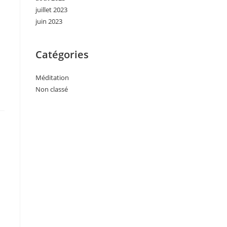
juillet 2023
juin 2023
Catégories
Méditation
Non classé