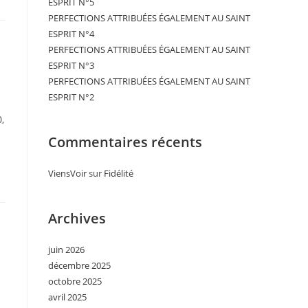
ESPRIT N°5
PERFECTIONS ATTRIBUÉES ÉGALEMENT AU SAINT
ESPRIT N°4
PERFECTIONS ATTRIBUÉES ÉGALEMENT AU SAINT
ESPRIT N°3
PERFECTIONS ATTRIBUÉES ÉGALEMENT AU SAINT
ESPRIT N°2
,
Commentaires récents
ViensVoir
sur
Fidélité
Archives
juin 2026
décembre 2025
octobre 2025
avril 2025