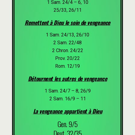
1 Sam. 24/4 – 6, 10
25/33, 26/11
Remettent à Dieu le soin de vengeance
1 Sam. 24/13, 26/10
2 Sam. 22/48
2 Chron. 24/22
Prov. 20/22
Rom. 12/19
Détournent les autres de vengeance
1 Sam. 24/7 – 8, 26/9
2 Sam. 16/9 – 11
La vengeance appartient à Dieu
Gen. 9/5
Deut. 32/35