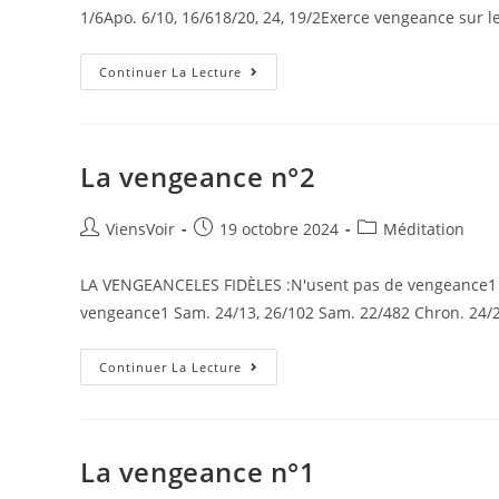
1/6Apo. 6/10, 16/618/20, 24, 19/2Exerce vengeance sur 
Continuer La Lecture
La vengeance n°2
ViensVoir
19 octobre 2024
Méditation
LA VENGEANCELES FIDÈLES :N'usent pas de vengeance1 Sa
vengeance1 Sam. 24/13, 26/102 Sam. 22/482 Chron. 24/
Continuer La Lecture
La vengeance n°1