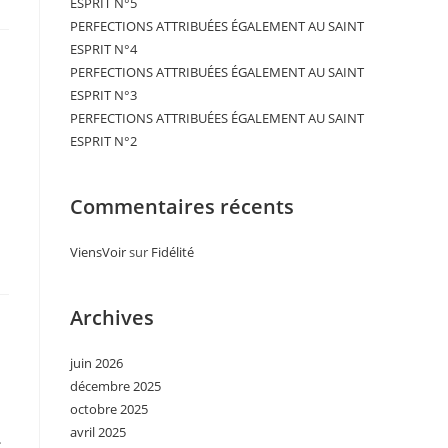
ESPRIT N°5
PERFECTIONS ATTRIBUÉES ÉGALEMENT AU SAINT
ESPRIT N°4
PERFECTIONS ATTRIBUÉES ÉGALEMENT AU SAINT
ESPRIT N°3
PERFECTIONS ATTRIBUÉES ÉGALEMENT AU SAINT
ESPRIT N°2
Commentaires récents
ViensVoir
sur
Fidélité
Archives
juin 2026
décembre 2025
octobre 2025
avril 2025
.