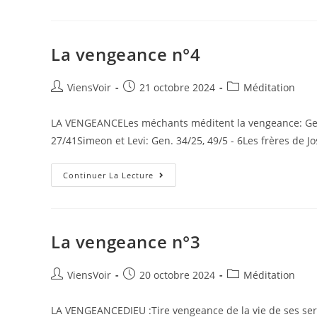
La vengeance n°4
ViensVoir
21 octobre 2024
Méditation
LA VENGEANCELes méchants méditent la vengeance: Gen.
27/41Simeon et Levi: Gen. 34/25, 49/5 - 6Les frères de J
Continuer La Lecture
La vengeance n°3
ViensVoir
20 octobre 2024
Méditation
LA VENGEANCEDIEU :Tire vengeance de la vie de ses serv