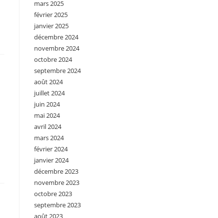
mars 2025
février 2025
janvier 2025
décembre 2024
novembre 2024
octobre 2024
septembre 2024
août 2024
juillet 2024
juin 2024
mai 2024
avril 2024
mars 2024
février 2024
janvier 2024
décembre 2023
novembre 2023
octobre 2023
septembre 2023
août 2023