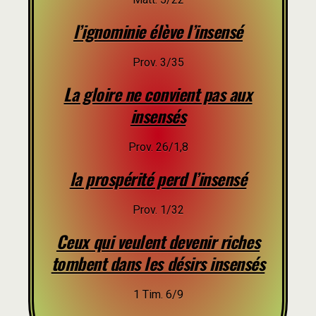
l’ignominie élève l’insensé
Prov. 3/35
La gloire ne convient pas aux
insensés
Prov. 26/1,8
la prospérité perd l’insensé
Prov. 1/32
Ceux qui veulent devenir riches
tombent dans les désirs insensés
1 Tim. 6/9