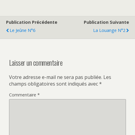
Publication Précédente
Publication Suivante
Le Jeûne N°6
La Louange N°2
Laisser un commentaire
Votre adresse e-mail ne sera pas publiée.
Les
champs obligatoires sont indiqués avec
*
Commentaire
*