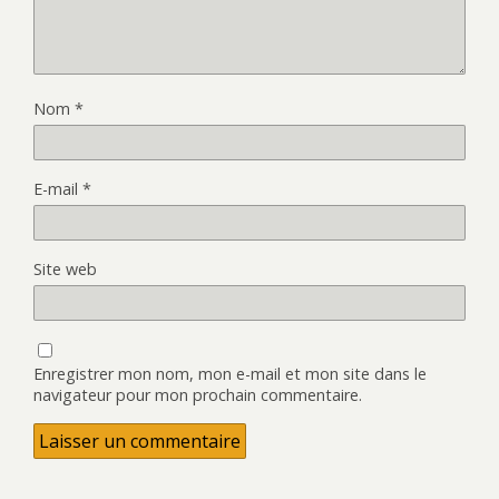
Nom
*
E-mail
*
Site web
Enregistrer mon nom, mon e-mail et mon site dans le
navigateur pour mon prochain commentaire.