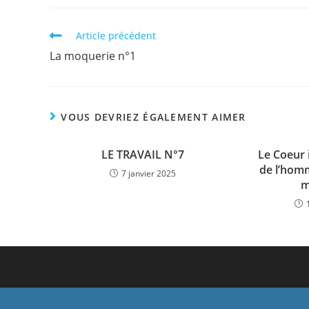
Article précédent
La moquerie n°1
VOUS DEVRIEZ ÉGALEMENT AIMER
LE TRAVAIL N°7
Le Coeur 
de l’homm
7 janvier 2025
m