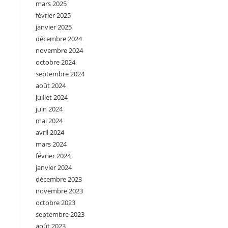
mars 2025
février 2025
janvier 2025
décembre 2024
novembre 2024
octobre 2024
septembre 2024
août 2024
juillet 2024
juin 2024
mai 2024
avril 2024
mars 2024
février 2024
janvier 2024
décembre 2023
novembre 2023
octobre 2023
septembre 2023
août 2023