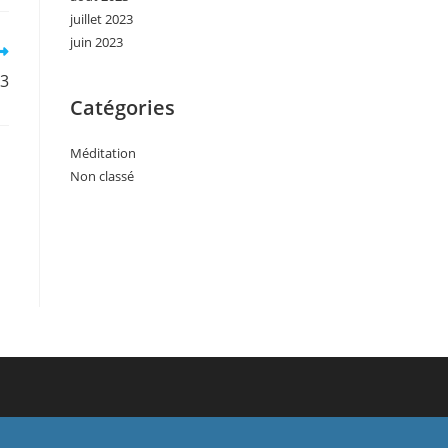
juillet 2023
juin 2023
°3
Catégories
Méditation
Non classé