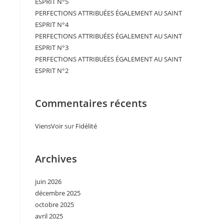
ESPRIT N°5
PERFECTIONS ATTRIBUÉES ÉGALEMENT AU SAINT
ESPRIT N°4
PERFECTIONS ATTRIBUÉES ÉGALEMENT AU SAINT
ESPRIT N°3
PERFECTIONS ATTRIBUÉES ÉGALEMENT AU SAINT
ESPRIT N°2
Commentaires récents
ViensVoir
sur
Fidélité
Archives
juin 2026
décembre 2025
octobre 2025
avril 2025