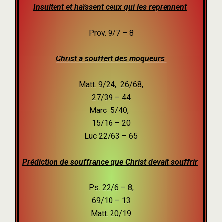
Insultent et haïssent ceux qui les reprennent
Prov. 9/7 – 8
Christ a souffert des moqueurs
Matt. 9/24, 26/68,
27/39 – 44
Marc 5/40,
15/16 – 20
Luc 22/63 – 65
Prédiction de souffrance que Christ devait souffrir
Ps. 22/6 – 8,
69/10 – 13
Matt. 20/19