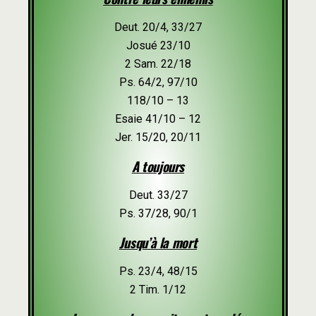
Deut. 20/4, 33/27
Josué 23/10
2 Sam. 22/18
Ps. 64/2, 97/10
118/10 – 13
Esaie 41/10 – 12
Jer. 15/20, 20/11
A toujours
Deut. 33/27
Ps. 37/28, 90/1
Jusqu’à la mort
Ps. 23/4, 48/15
2 Tim. 1/12