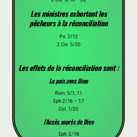
Les ministres exhortent les
pêcheurs à la réconciliation
Ps. 2/12
2 Cor. 5/20
Les effets de la réconciliation sont :
La paix avec Dieu
Rom. 5/1, 11
Eph 2/16 – 17
Col. 1/20
l’Accès auprès de Dieu
Eph. 2/18