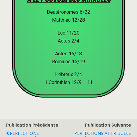
Deutéronomes 6/22
Matthieu 12/28
Luc 11/20
Actes 2/4
Actes 16/18
Romains 15/19
Hébreux 2/4
1 Corinthien 12/9 – 11
Publication Précédente
Publication Suivante
PERFECTIONS
PERFECTIONS ATTRIBUÉES