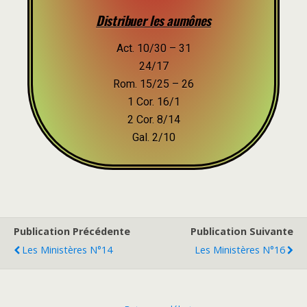
Distribuer les aumônes
Act. 10/30 – 31
24/17
Rom. 15/25 – 26
1 Cor. 16/1
2 Cor. 8/14
Gal. 2/10
Publication Précédente
Publication Suivante
Les Ministères N°14
Les Ministères N°16