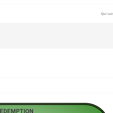
Qui sui
REDEMPTION