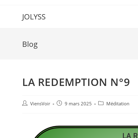
JOLYSS
Blog
LA REDEMPTION N°9
ViensVoir
9 mars 2025
Méditation
LA 