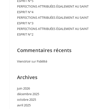
ESPRIT N°5
PERFECTIONS ATTRIBUÉES ÉGALEMENT AU SAINT
ESPRIT N°4
PERFECTIONS ATTRIBUÉES ÉGALEMENT AU SAINT
ESPRIT N°3
PERFECTIONS ATTRIBUÉES ÉGALEMENT AU SAINT
ESPRIT N°2
Commentaires récents
ViensVoir
sur
Fidélité
Archives
juin 2026
décembre 2025
octobre 2025
avril 2025