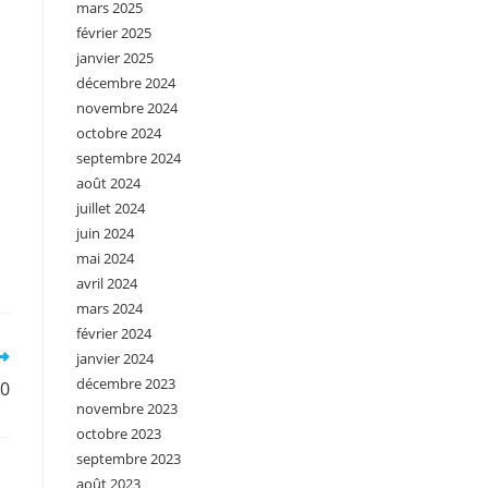
mars 2025
février 2025
janvier 2025
décembre 2024
novembre 2024
octobre 2024
septembre 2024
août 2024
juillet 2024
juin 2024
mai 2024
avril 2024
mars 2024
février 2024
janvier 2024
décembre 2023
0
novembre 2023
octobre 2023
septembre 2023
août 2023