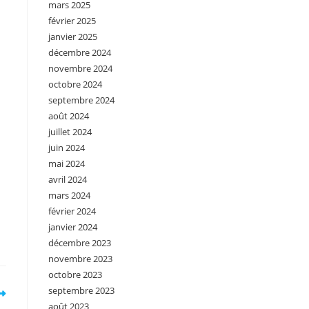
mars 2025
février 2025
janvier 2025
décembre 2024
novembre 2024
octobre 2024
septembre 2024
août 2024
juillet 2024
juin 2024
mai 2024
avril 2024
mars 2024
février 2024
janvier 2024
décembre 2023
novembre 2023
octobre 2023
septembre 2023
août 2023