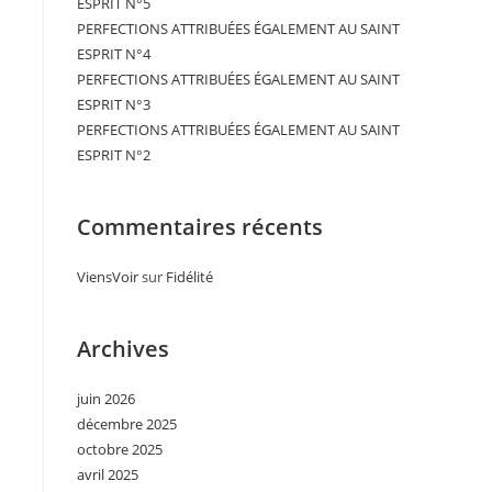
ESPRIT N°5
PERFECTIONS ATTRIBUÉES ÉGALEMENT AU SAINT
ESPRIT N°4
PERFECTIONS ATTRIBUÉES ÉGALEMENT AU SAINT
ESPRIT N°3
PERFECTIONS ATTRIBUÉES ÉGALEMENT AU SAINT
ESPRIT N°2
Commentaires récents
ViensVoir
sur
Fidélité
Archives
juin 2026
décembre 2025
octobre 2025
avril 2025