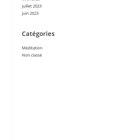
juillet 2023
juin 2023
Catégories
Méditation
Non classé