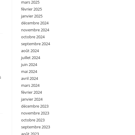
mars 2025
février 2025
janvier 2025
décembre 2024
novembre 2024
octobre 2024
septembre 2024
août 2024
juillet 2024
juin 2024
mai 2024
s
avril 2024
mars 2024
février 2024
janvier 2024
décembre 2023
novembre 2023
octobre 2023
septembre 2023
août 2023