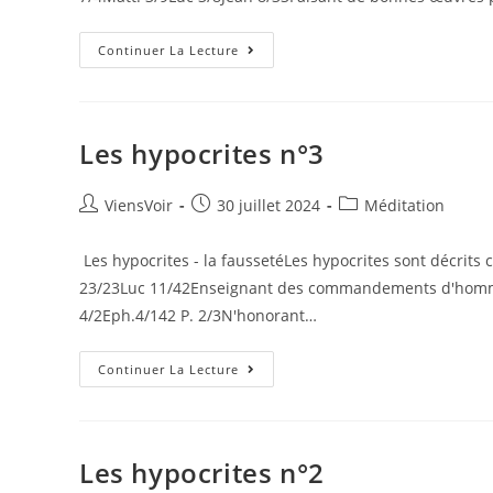
Continuer La Lecture
Les hypocrites n°3
ViensVoir
30 juillet 2024
Méditation
Les hypocrites - la faussetéLes hypocrites sont décrits c
23/23Luc 11/42Enseignant des commandements d'homme
4/2Eph.4/142 P. 2/3N'honorant…
Continuer La Lecture
Les hypocrites n°2