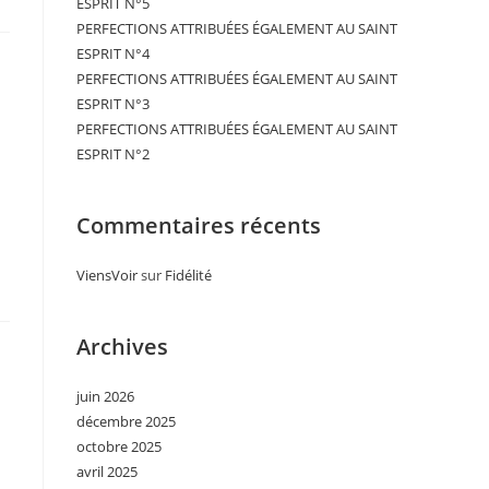
ESPRIT N°5
PERFECTIONS ATTRIBUÉES ÉGALEMENT AU SAINT
ESPRIT N°4
PERFECTIONS ATTRIBUÉES ÉGALEMENT AU SAINT
ESPRIT N°3
PERFECTIONS ATTRIBUÉES ÉGALEMENT AU SAINT
ESPRIT N°2
Commentaires récents
ViensVoir
sur
Fidélité
Archives
juin 2026
décembre 2025
octobre 2025
avril 2025