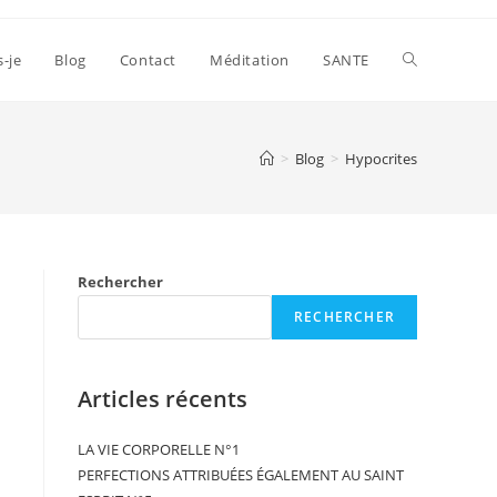
s-je
Blog
Contact
Méditation
SANTE
>
Blog
>
Hypocrites
Rechercher
RECHERCHER
Articles récents
LA VIE CORPORELLE N°1
PERFECTIONS ATTRIBUÉES ÉGALEMENT AU SAINT