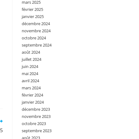
mars 2025
février 2025
janvier 2025
décembre 2024
novembre 2024
octobre 2024
septembre 2024
août 2024
juillet 2024
juin 2024
mai 2024
avril 2024
mars 2024
février 2024
janvier 2024
décembre 2023
novembre 2023
octobre 2023
°5
septembre 2023
août 2023