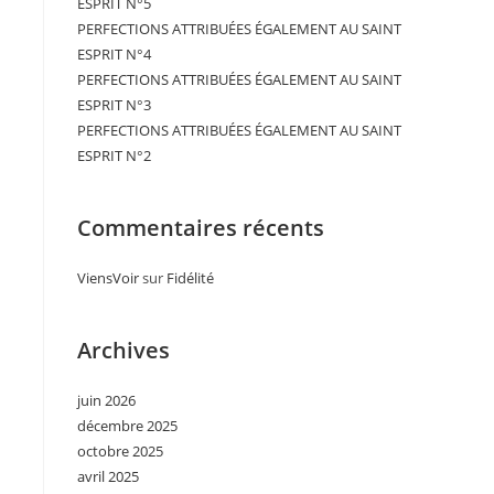
ESPRIT N°5
PERFECTIONS ATTRIBUÉES ÉGALEMENT AU SAINT
ESPRIT N°4
PERFECTIONS ATTRIBUÉES ÉGALEMENT AU SAINT
ESPRIT N°3
PERFECTIONS ATTRIBUÉES ÉGALEMENT AU SAINT
ESPRIT N°2
Commentaires récents
ViensVoir
sur
Fidélité
Archives
juin 2026
décembre 2025
octobre 2025
avril 2025