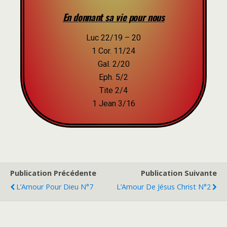
En donnant sa vie pour nous
Luc 22/19 – 20
1 Cor. 11/24
Gal. 2/20
Eph. 5/2
Tite 2/4
1 Jean 3/16
Publication Précédente
Publication Suivante
L’Amour Pour Dieu N°7
L’Amour De Jésus Christ N°2