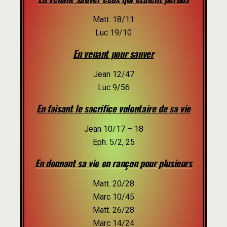
Matt. 18/11
Luc 19/10
En venant pour sauver
Jean 12/47
Luc 9/56
En faisant le sacrifice volontaire de sa vie
Jean 10/17 – 18
Eph. 5/2, 25
En donnant sa vie en rançon pour plusieurs
Matt. 20/28
Marc 10/45
Matt. 26/28
Marc 14/24